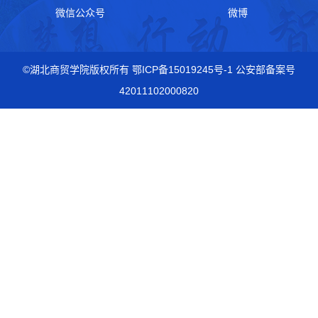
微信公众号
微博
©湖北商贸学院版权所有 鄂ICP备15019245号-1 公安部备案号
42011102000820