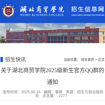
招生快讯
当前位置：
招生首页
>
正文
关于湖北商贸学院2025级新生官方QQ群的
通知
发布时间：2025-08-16
编辑：鲁婷
来源：招生与就业指导
处
点击量：
2277