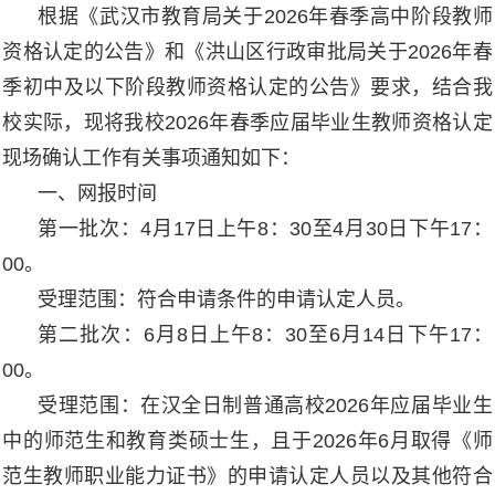
根据《武汉市教育局关于2026年春季高中阶段教师
资格认定的公告》和《洪山区行政审批局关于2026年春
季初中及以下阶段教师资格认定的公告》要求，结合我
校实际，现将我校2026年春季应届毕业生教师资格认定
现场确认工作有关事项通知如下：
一、网报时间
第一批次：4月17日上午8：30至4月30日下午17：
00。
受理范围：符合申请条件的申请认定人员。
第二批次：6月8日上午8：30至6月14日下午17：
00。
受理范围：在汉全日制普通高校2026年应届毕业生
中的师范生和教育类硕士生，且于2026年6月取得《师
范生教师职业能力证书》的申请认定人员以及其他符合