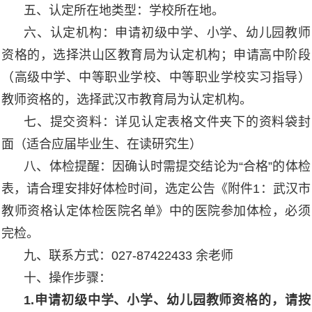
五、认定所在地类型：学校所在地。
六、认定机构：申请初级中学、小学、幼儿园教师
资格的，选择洪山区教育局为认定机构；申请高中阶段
（高级中学、中等职业学校、中等职业学校实习指导）
教师资格的，选择武汉市教育局为认定机构。
七、提交资料：详见认定表格文件夹下的资料袋封
面（适合应届毕业生、在读研究生）
八、体检提醒：因确认时需提交结论为“合格”的体检
表，请合理安排好体检时间，选定公告《附件1：武汉市
教师资格认定体检医院名单》中的医院参加体检，必须
完检。
九、联系方式：027-87422433 余老师
十、操作步骤：
1.申请初级中学、小学、幼儿园教师资格的，请按