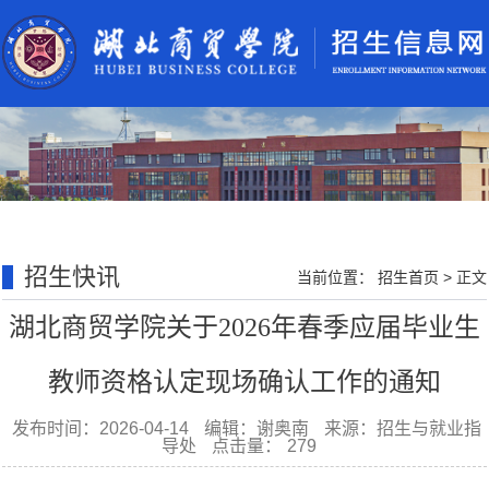
招生快讯
当前位置：
招生首页
>
正文
湖北商贸学院关于2026年春季应届毕业生
教师资格认定现场确认工作的通知
发布时间：2026-04-14
编辑：谢奥南
来源：招生与就业指
导处
点击量：
279