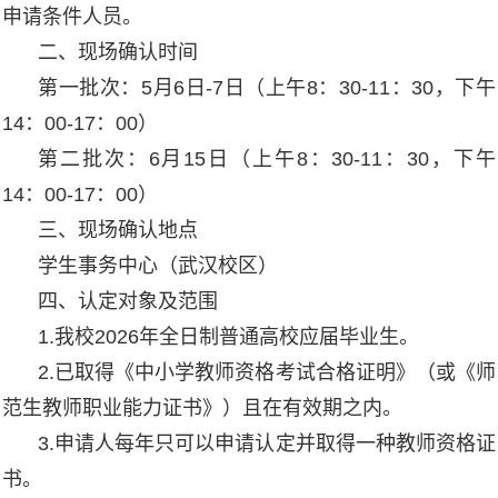
申请条件人员。
二、现场确认时间
第一批次：5月6日-7日（上午8：30-11：30，下午
14：00-17：00）
第二批次：6月15日（上午8：30-11：30，下午
14：00-17：00）
三、现场确认地点
学生事务中心（武汉校区）
四、认定对象及范围
1.我校2026年全日制普通高校应届毕业生。
2.已取得《中小学教师资格考试合格证明》（或《师
范生教师职业能力证书》）且在有效期之内。
3.申请人每年只可以申请认定并取得一种教师资格证
书。